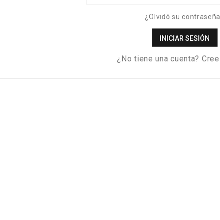
¿Olvidó su contraseñ
INICIAR SESIÓN
¿No tiene una cuenta? Cree