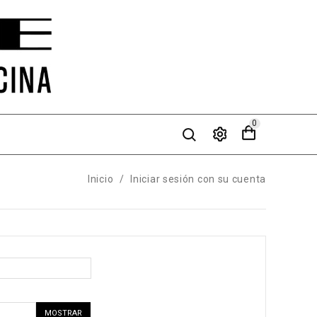
0
Inicio
Iniciar sesión con su cuenta
MOSTRAR