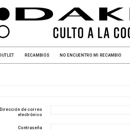
OUTLET
RECAMBIOS
NO ENCUENTRO MI RECAMBIO
Dirección de correo
electrónico
Contraseña