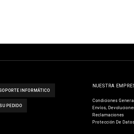
NUESTRA EMPRE
SOPORTE INFORMÁTICO
Condiciones Genera
SU PEDIDO
Envíos, Devolucione
Reclamaciones
Protección De Dato