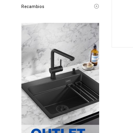
Recambios