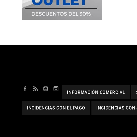
Facebook
Rss
YouTube
Instagram
INFORMACIÓN COMERCIAL
INCIDENCIAS CON EL PAGO
INCIDENCIAS CON 