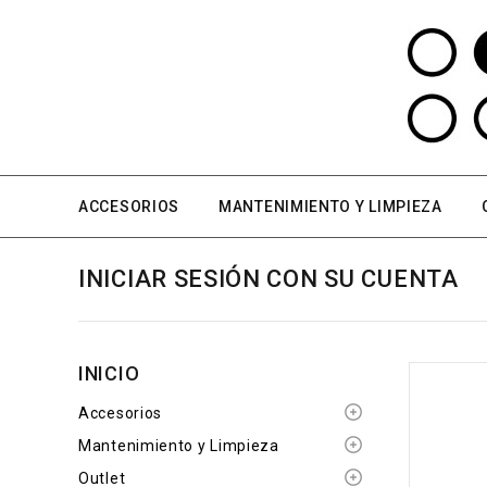
ACCESORIOS
MANTENIMIENTO Y LIMPIEZA
INICIAR SESIÓN CON SU CUENTA
INICIO
Accesorios
Mantenimiento y Limpieza
Outlet