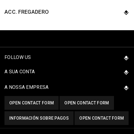
ACC. FREGADERO
FOLLOW US
A SUA CONTA
A NOSSA EMPRESA
OPEN CONTACT FORM
OPEN CONTACT FORM
INFORMACIÓN SOBRE PAGOS
OPEN CONTACT FORM