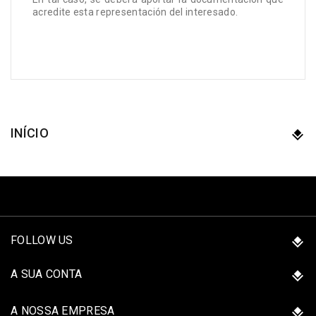
acredite esta representación del interesado.
INÍCIO
FOLLOW US
A SUA CONTA
A NOSSA EMPRESA