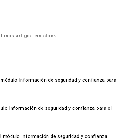
timos artigos em stock
el módulo Información de seguridad y confianza para
ódulo Información de seguridad y confianza para el
 el módulo Información de seguridad y confianza