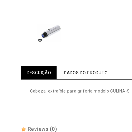
DESCRIÇÃO
DADOS DO PRODUTO
Cabezal extraíble para griferia modelo CULINA-S
Reviews
(0)