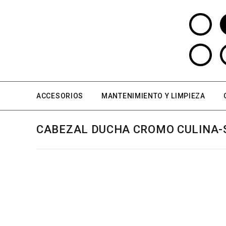
ACCESORIOS
MANTENIMIENTO Y LIMPIEZA
CABEZAL DUCHA CROMO CULINA-