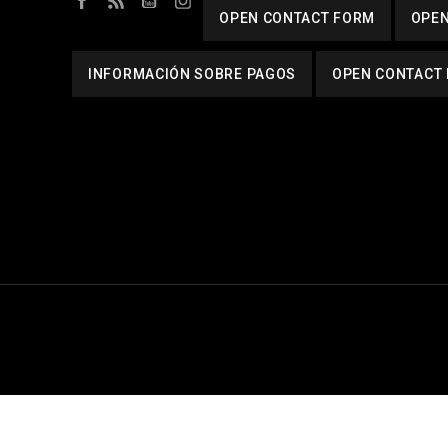
OPEN CONTACT FORM
OPEN
INFORMACIÓN SOBRE PAGOS
OPEN CONTACT