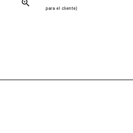

para el cliente)