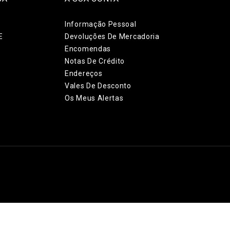
Informação Pessoal
E
Devoluções De Mercadoria
Encomendas
Notas De Crédito
Endereços
Vales De Desconto
Os Meus Alertas