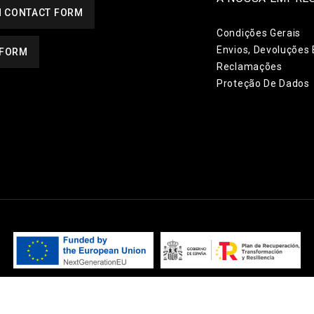
 CONTACT FORM
Condições Gerais
Envios, Devoluções 
 FORM
Reclamações
Proteção De Dados